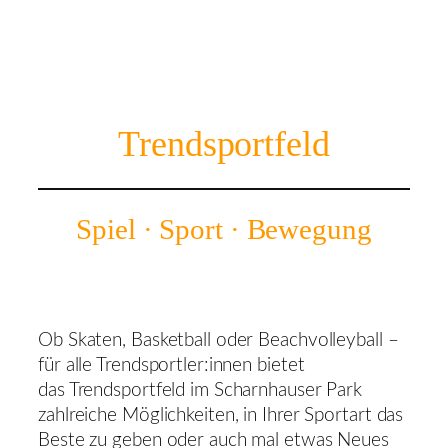
Trendsportfeld
Spiel · Sport · Bewegung
Ob Skaten, Basketball oder Beachvolleyball –
für alle Trendsportler:innen bietet
das Trendsportfeld im Scharnhauser Park
zahlreiche Möglichkeiten, in Ihrer Sportart das
Beste zu geben oder auch mal etwas Neues