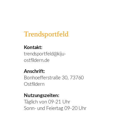
Trendsportfeld
Kontakt:
trendsportfeld@kiju-
ostfildern.de
Anschrift:
Bonhoefferstraße 30, 73760
Ostfildern
Nutzungszeiten:
Täglich von 09-21 Uhr
Sonn- und Feiertag 09-20 Uhr