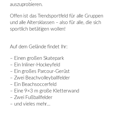
auszuprobieren.
Offen ist das Trendsportfeld für alle Gruppen
und alle Altersklassen – also für alle, die sich
sportlich betätigen wollen!
Auf dem Gelände findet Ihr:
– Einen großen Skatepark
– Ein Inliner-Hockeyfeld
– Ein großes Parcour-Gerüst
– Zwei Beachvolleyballfelder
– Ein Beachsoccerfeld
– Eine 9×3 m große Kletterwand
– Zwei Fußballfelder
– und vieles mehr…